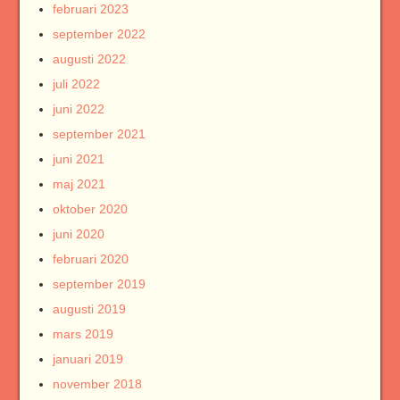
februari 2023
september 2022
augusti 2022
juli 2022
juni 2022
september 2021
juni 2021
maj 2021
oktober 2020
juni 2020
februari 2020
september 2019
augusti 2019
mars 2019
januari 2019
november 2018