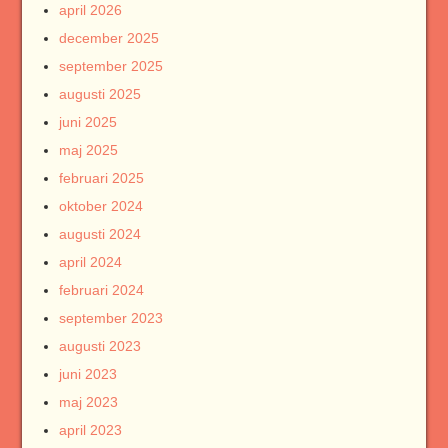
april 2026
december 2025
september 2025
augusti 2025
juni 2025
maj 2025
februari 2025
oktober 2024
augusti 2024
april 2024
februari 2024
september 2023
augusti 2023
juni 2023
maj 2023
april 2023