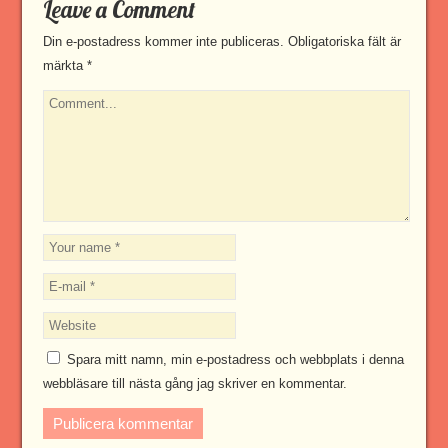
Leave a Comment
Din e-postadress kommer inte publiceras.
Obligatoriska fält är
märkta
*
Spara mitt namn, min e-postadress och webbplats i denna
webbläsare till nästa gång jag skriver en kommentar.