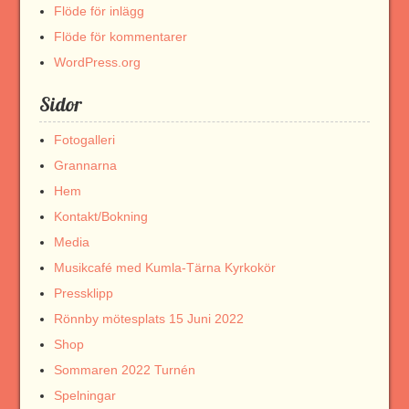
Flöde för inlägg
Flöde för kommentarer
WordPress.org
Sidor
Fotogalleri
Grannarna
Hem
Kontakt/Bokning
Media
Musikcafé med Kumla-Tärna Kyrkokör
Pressklipp
Rönnby mötesplats 15 Juni 2022
Shop
Sommaren 2022 Turnén
Spelningar