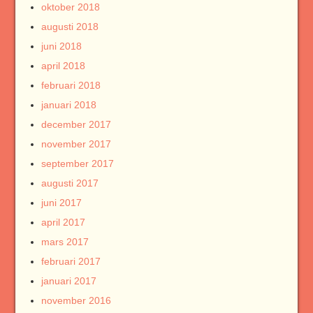
oktober 2018
augusti 2018
juni 2018
april 2018
februari 2018
januari 2018
december 2017
november 2017
september 2017
augusti 2017
juni 2017
april 2017
mars 2017
februari 2017
januari 2017
november 2016