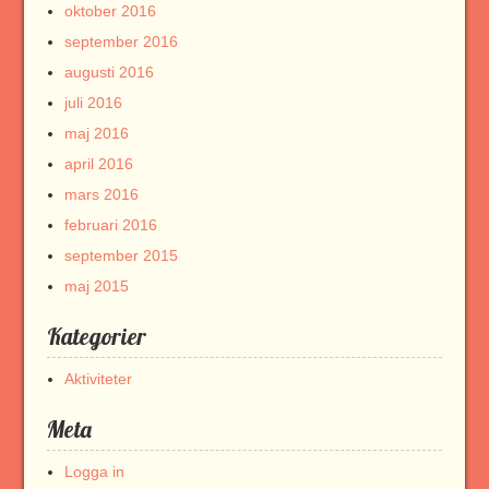
oktober 2016
september 2016
augusti 2016
juli 2016
maj 2016
april 2016
mars 2016
februari 2016
september 2015
maj 2015
Kategorier
Aktiviteter
Meta
Logga in