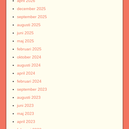
april 2026
december 2025
september 2025
augusti 2025
juni 2025
maj 2025
februari 2025
oktober 2024
augusti 2024
april 2024
februari 2024
september 2023
augusti 2023
juni 2023
maj 2023
april 2023