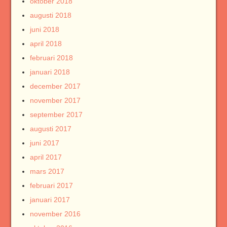
oktober 2018
augusti 2018
juni 2018
april 2018
februari 2018
januari 2018
december 2017
november 2017
september 2017
augusti 2017
juni 2017
april 2017
mars 2017
februari 2017
januari 2017
november 2016