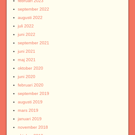
februari 2023
september 2022
augusti 2022
juli 2022
juni 2022
september 2021
juni 2021
maj 2021
oktober 2020
juni 2020
februari 2020
september 2019
augusti 2019
mars 2019
januari 2019
november 2018