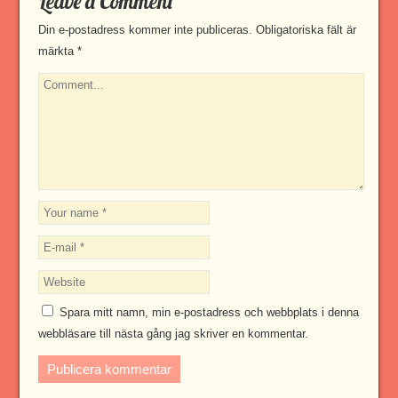
Leave a Comment
Din e-postadress kommer inte publiceras.
Obligatoriska fält är
märkta
*
Spara mitt namn, min e-postadress och webbplats i denna
webbläsare till nästa gång jag skriver en kommentar.