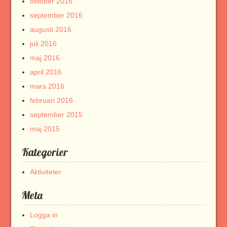
oktober 2016
september 2016
augusti 2016
juli 2016
maj 2016
april 2016
mars 2016
februari 2016
september 2015
maj 2015
Kategorier
Aktiviteter
Meta
Logga in