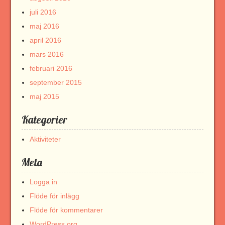
juli 2016
maj 2016
april 2016
mars 2016
februari 2016
september 2015
maj 2015
Kategorier
Aktiviteter
Meta
Logga in
Flöde för inlägg
Flöde för kommentarer
WordPress.org