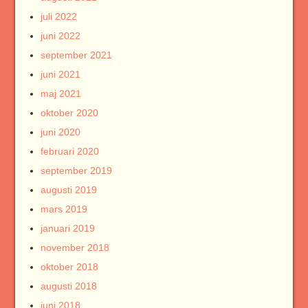
juli 2022
juni 2022
september 2021
juni 2021
maj 2021
oktober 2020
juni 2020
februari 2020
september 2019
augusti 2019
mars 2019
januari 2019
november 2018
oktober 2018
augusti 2018
juni 2018