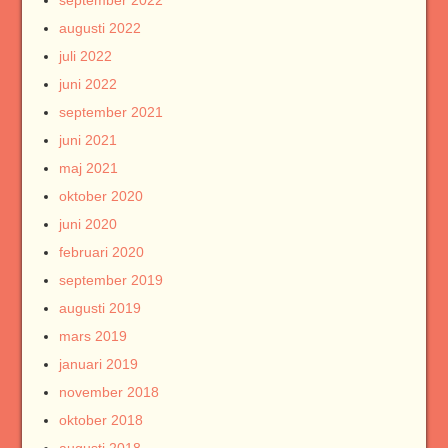
september 2022
augusti 2022
juli 2022
juni 2022
september 2021
juni 2021
maj 2021
oktober 2020
juni 2020
februari 2020
september 2019
augusti 2019
mars 2019
januari 2019
november 2018
oktober 2018