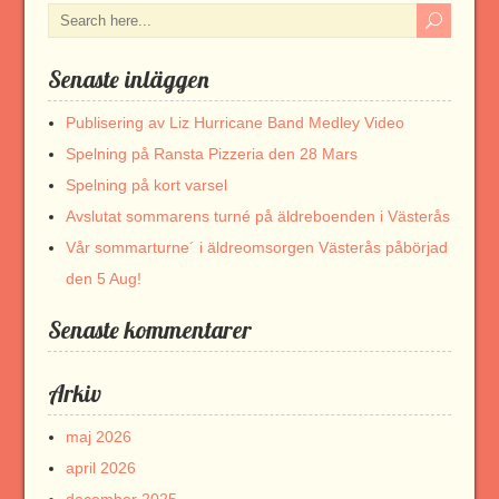
Senaste inläggen
Publisering av Liz Hurricane Band Medley Video
Spelning på Ransta Pizzeria den 28 Mars
Spelning på kort varsel
Avslutat sommarens turné på äldreboenden i Västerås
Vår sommarturne´ i äldreomsorgen Västerås påbörjad
den 5 Aug!
Senaste kommentarer
Arkiv
maj 2026
april 2026