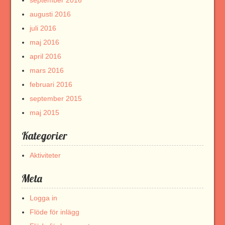
september 2016
augusti 2016
juli 2016
maj 2016
april 2016
mars 2016
februari 2016
september 2015
maj 2015
Kategorier
Aktiviteter
Meta
Logga in
Flöde för inlägg