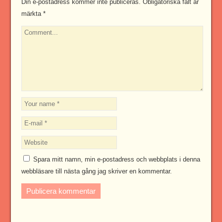
Din e-postadress kommer inte publiceras.
Obligatoriska fält är
märkta
*
Spara mitt namn, min e-postadress och webbplats i denna
webbläsare till nästa gång jag skriver en kommentar.