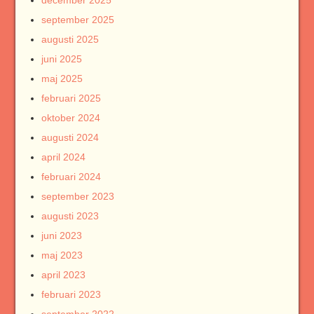
december 2025
september 2025
augusti 2025
juni 2025
maj 2025
februari 2025
oktober 2024
augusti 2024
april 2024
februari 2024
september 2023
augusti 2023
juni 2023
maj 2023
april 2023
februari 2023