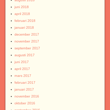
augusti 2018
juni 2018
april 2018
februari 2018
januari 2018
december 2017
november 2017
september 2017
augusti 2017
juni 2017
april 2017
mars 2017
februari 2017
januari 2017
november 2016
oktober 2016