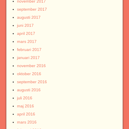
november 2017
september 2017
augusti 2017
juni 2017
april 2017
mars 2017
februari 2017
januari 2017
november 2016
oktober 2016
september 2016
augusti 2016
juli 2016
maj 2016
april 2016
mars 2016