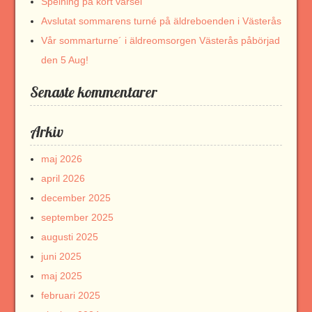
Spelning på kort varsel
Avslutat sommarens turné på äldreboenden i Västerås
Vår sommarturne´ i äldreomsorgen Västerås påbörjad
den 5 Aug!
Senaste kommentarer
Arkiv
maj 2026
april 2026
december 2025
september 2025
augusti 2025
juni 2025
maj 2025
februari 2025