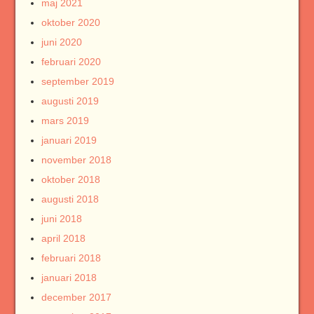
maj 2021
oktober 2020
juni 2020
februari 2020
september 2019
augusti 2019
mars 2019
januari 2019
november 2018
oktober 2018
augusti 2018
juni 2018
april 2018
februari 2018
januari 2018
december 2017