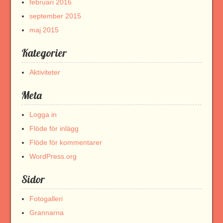
februari 2016
september 2015
maj 2015
Kategorier
Aktiviteter
Meta
Logga in
Flöde för inlägg
Flöde för kommentarer
WordPress.org
Sidor
Fotogalleri
Grannarna