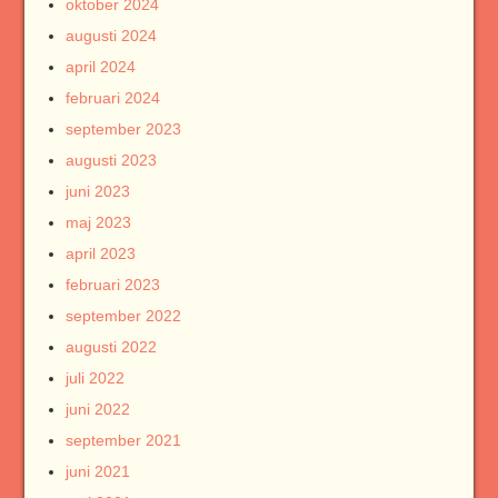
oktober 2024
augusti 2024
april 2024
februari 2024
september 2023
augusti 2023
juni 2023
maj 2023
april 2023
februari 2023
september 2022
augusti 2022
juli 2022
juni 2022
september 2021
juni 2021