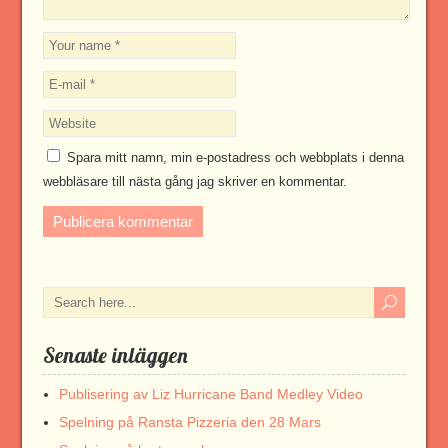
Spara mitt namn, min e-postadress och webbplats i denna
webbläsare till nästa gång jag skriver en kommentar.
Senaste inläggen
Publisering av Liz Hurricane Band Medley Video
Spelning på Ransta Pizzeria den 28 Mars