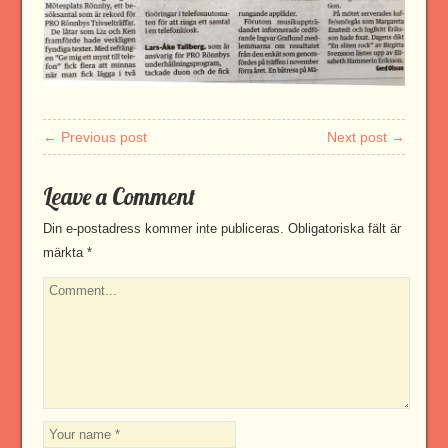
← Previous post
Next post →
Leave a Comment
Din e-postadress kommer inte publiceras.
Obligatoriska fält är
märkta
*