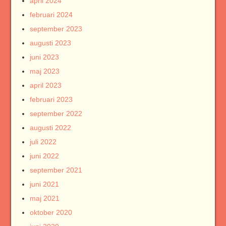
april 2024
februari 2024
september 2023
augusti 2023
juni 2023
maj 2023
april 2023
februari 2023
september 2022
augusti 2022
juli 2022
juni 2022
september 2021
juni 2021
maj 2021
oktober 2020