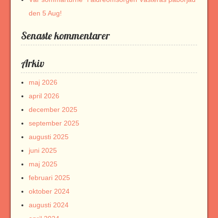
den 5 Aug!
Senaste kommentarer
Arkiv
maj 2026
april 2026
december 2025
september 2025
augusti 2025
juni 2025
maj 2025
februari 2025
oktober 2024
augusti 2024