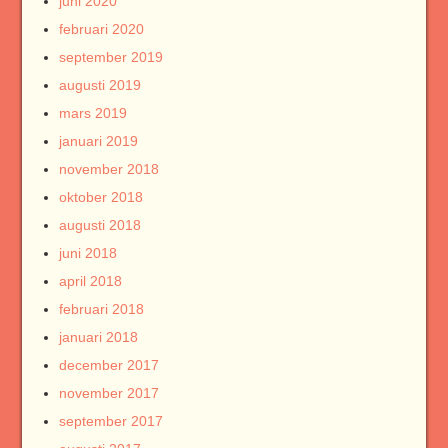
juni 2020
februari 2020
september 2019
augusti 2019
mars 2019
januari 2019
november 2018
oktober 2018
augusti 2018
juni 2018
april 2018
februari 2018
januari 2018
december 2017
november 2017
september 2017