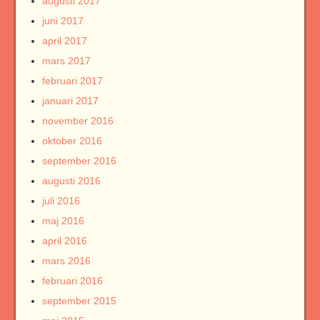
augusti 2017
juni 2017
april 2017
mars 2017
februari 2017
januari 2017
november 2016
oktober 2016
september 2016
augusti 2016
juli 2016
maj 2016
april 2016
mars 2016
februari 2016
september 2015